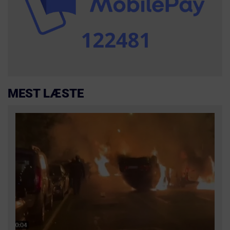
MEST LÆSTE