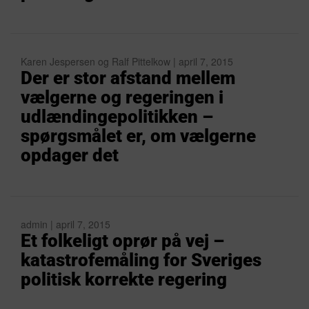
Karen Jespersen og Ralf Pittelkow | april 7, 2015
Der er stor afstand mellem
vælgerne og regeringen i
udlændingepolitikken –
spørgsmålet er, om vælgerne
opdager det
admin | april 7, 2015
Et folkeligt oprør på vej –
katastrofemåling for Sveriges
politisk korrekte regering