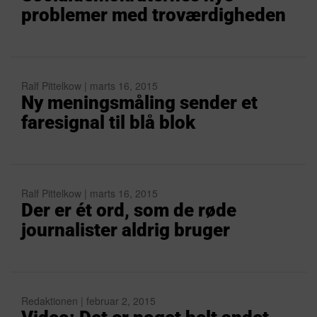
problemer med troværdigheden
Ralf Pittelkow | marts 16, 2015
Ny meningsmåling sender et
faresignal til blå blok
Ralf Pittelkow | marts 16, 2015
Der er ét ord, som de røde
journalister aldrig bruger
Redaktionen | februar 2, 2015