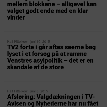
mellem blokkene – alligevel kan
valget godt ende med en klar
vinder
Ralf Pittelkow | juni 10, 2015
TV2 førte i går aftes seerne bag
lyset i et forsøg på at ramme
Venstres asylpolitik – det er en
skandale af de store
Ralf Pittelkow | juni 8, 2015
Afsløring: Valgdækningen i TV-
Avisen og Nyhederne har nu fået