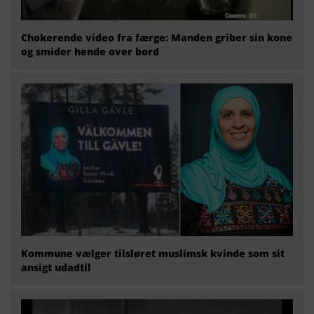
Chokerende video fra færge: Manden griber sin kone
og smider hende over bord
Kommune vælger tilsløret muslimsk kvinde som sit
ansigt udadtil