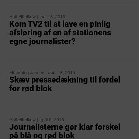
Ralf Pittelkow | maj 18, 2015
Kom TV2 til at lave en pinlig
afsløring af en af stationens
egne journalister?
Flemming Jansen | april 16, 2015
Skæv pressedækning til fordel
for rød blok
Ralf Pittelkow | april 9, 2015
Journalisterne gør klar forskel
på blå og rød blok