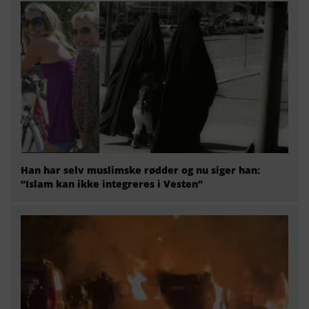
Han har selv muslimske rødder og nu siger han:
“Islam kan ikke integreres i Vesten”