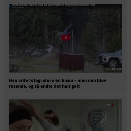
Han ville fotografere en bison – men den blev
rasende, og så endte det helt galt