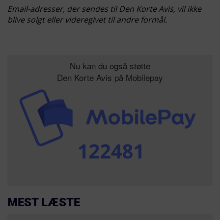
Email-adresser, der sendes til Den Korte Avis, vil ikke
blive solgt eller videregivet til andre formål.
Nu kan du også støtte
Den Korte Avis på Mobilepay
MEST LÆSTE