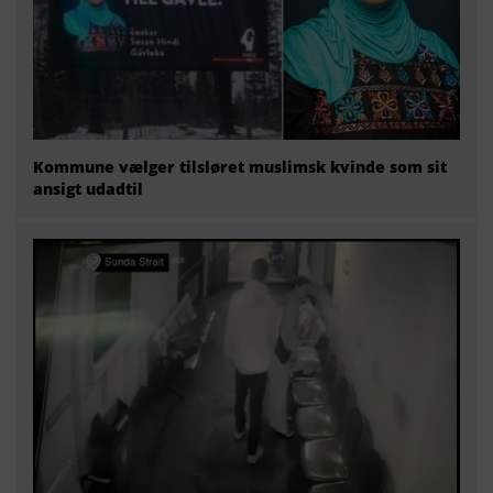
Kommune vælger tilsløret muslimsk kvinde som sit
ansigt udadtil