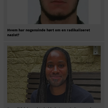
Hvem har nogensinde hørt om en radikaliseret
nazist?