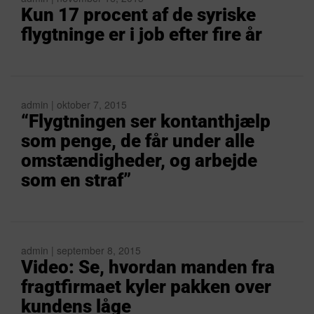
Kun 17 procent af de syriske
flygtninge er i job efter fire år
admin | oktober 7, 2015
“Flygtningen ser kontanthjælp
som penge, de får under alle
omstændigheder, og arbejde
som en straf”
admin | september 8, 2015
Video: Se, hvordan manden fra
fragtfirmaet kyler pakken over
kundens låge