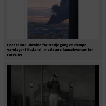
I nat ramte Ukraine for tredje gang et kæmpe
varelager i Rusland – med store konsekvenser for
russerne