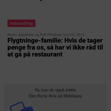
Indvandring
Karen Jespersen og Ralf Pittelkow | juni 30, 2015
Flygtninge-familie: Hvis de tager
penge fra os, så har vi ikke råd til
at gå på restaurant
Nu kan du også støtte
Den Korte Avis på Mobilepay