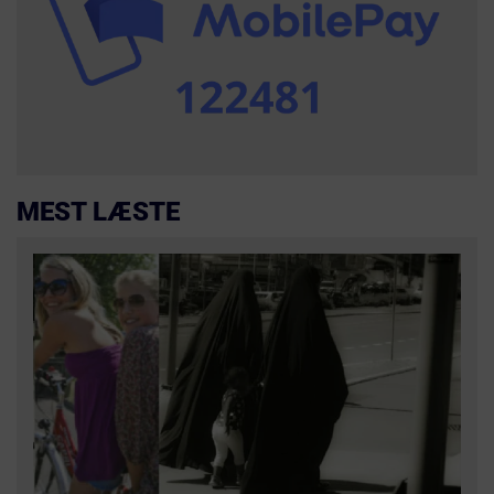
MEST LÆSTE