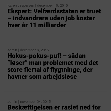
Karen Jespersen | december 10, 2015
Ekspert: Velfærdsstaten er truet
– indvandrere uden job koster
hver år 11 milliarder
admin | december 6, 2015
Hokus-pokus-puf! – sådan
”løser” man problemet med det
store flertal af flygtninge, der
havner som arbejdsløse
admin | november 24, 2015
Beskæftigelsen er raslet ned for