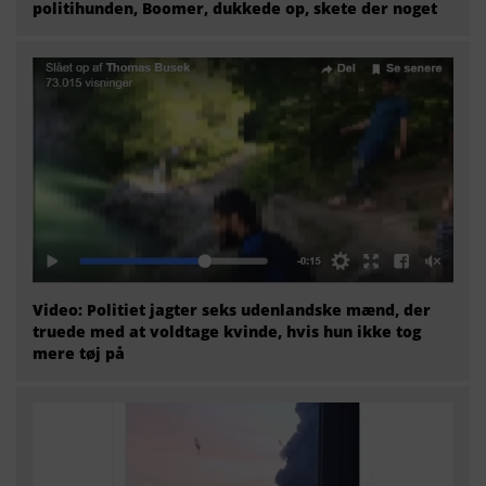
politihunden, Boomer, dukkede op, skete der noget
Video: Politiet jagter seks udenlandske mænd, der
truede med at voldtage kvinde, hvis hun ikke tog
mere tøj på