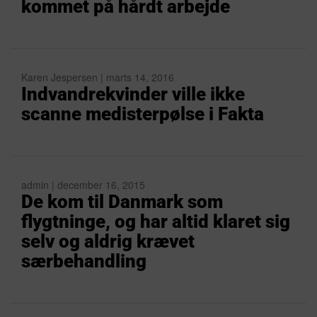
kommet på hårdt arbejde
Karen Jespersen | marts 14, 2016
Indvandrekvinder ville ikke
scanne medisterpølse i Fakta
admin | december 16, 2015
De kom til Danmark som
flygtninge, og har altid klaret sig
selv og aldrig krævet
særbehandling