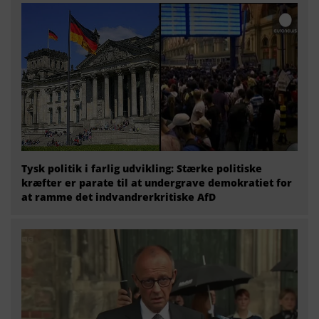
Tysk politik i farlig udvikling: Stærke politiske
kræfter er parate til at undergrave demokratiet for
at ramme det indvandrerkritiske AfD