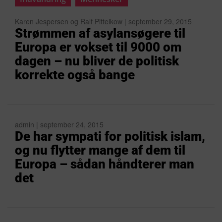
Karen Jespersen og Ralf Pittelkow | september 29, 2015
Strømmen af asylansøgere til
Europa er vokset til 9000 om
dagen – nu bliver de politisk
korrekte også bange
admin | september 24, 2015
De har sympati for politisk islam,
og nu flytter mange af dem til
Europa – sådan håndterer man
det