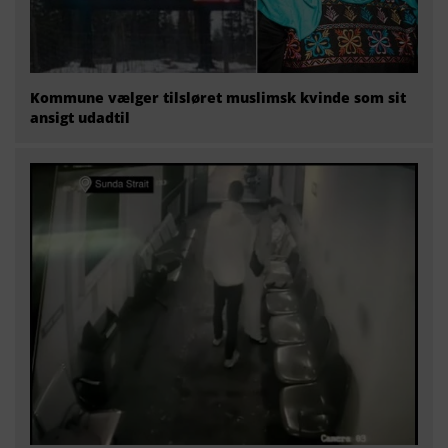
Kommune vælger tilsløret muslimsk kvinde som sit
ansigt udadtil