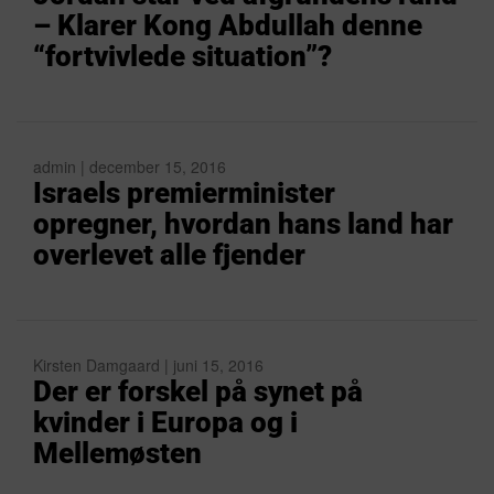
– Klarer Kong Abdullah denne
“fortvivlede situation”?
admin | december 15, 2016
Israels premierminister
opregner, hvordan hans land har
overlevet alle fjender
Kirsten Damgaard | juni 15, 2016
Der er forskel på synet på
kvinder i Europa og i
Mellemøsten