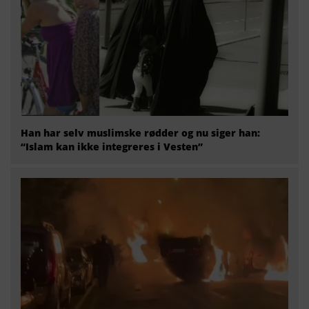
Han har selv muslimske rødder og nu siger han:
“Islam kan ikke integreres i Vesten”