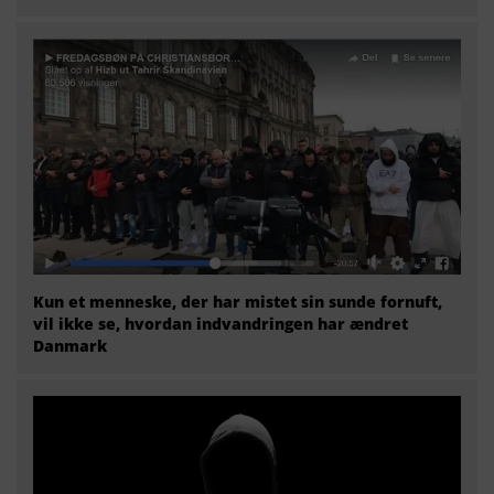
Kun et menneske, der har mistet sin sunde fornuft,
vil ikke se, hvordan indvandringen har ændret
Danmark