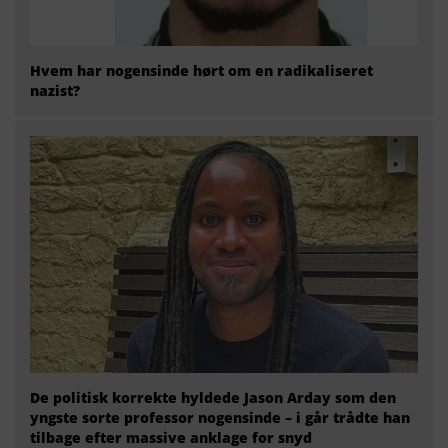
Hvem har nogensinde hørt om en radikaliseret
nazist?
De politisk korrekte hyldede Jason Arday som den
yngste sorte professor nogensinde – i går trådte han
tilbage efter massive anklage for snyd