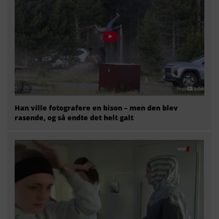
Han ville fotografere en bison – men den blev
rasende, og så endte det helt galt