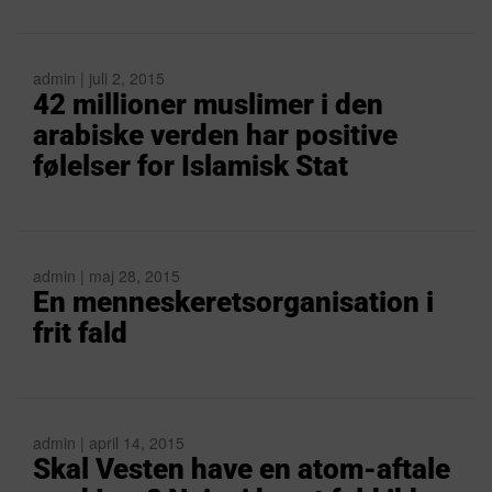
admin | juli 2, 2015
42 millioner muslimer i den
arabiske verden har positive
følelser for Islamisk Stat
admin | maj 28, 2015
En menneskeretsorganisation i
frit fald
admin | april 14, 2015
Skal Vesten have en atom-aftale