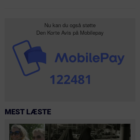
Nu kan du også støtte
Den Korte Avis på Mobilepay
MEST LÆSTE