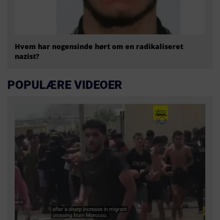
Hvem har nogensinde hørt om en radikaliseret
nazist?
POPULÆRE VIDEOER