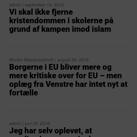
admin | september 19, 2016
Vi skal ikke fjerne
kristendommen i skolerne på
grund af kampen imod islam
Morten Messerschmidt | august 30, 2016
Borgerne i EU bliver mere og
mere kritiske over for EU – men
oplæg fra Venstre har intet nyt at
fortælle
admin | juni 20, 2016
Jeg har selv oplevet, at