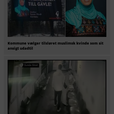
Kommune vælger tilsløret muslimsk kvinde som sit
ansigt udadtil