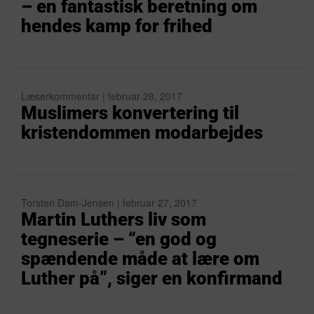
– en fantastisk beretning om
hendes kamp for frihed
Læserkommentar | februar 28, 2017
Muslimers konvertering til
kristendommen modarbejdes
Torsten Dam-Jensen | februar 27, 2017
Martin Luthers liv som
tegneserie – “en god og
spændende måde at lære om
Luther på”, siger en konfirmand