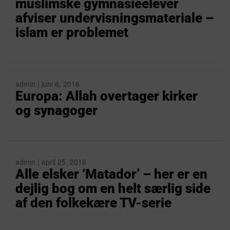
muslimske gymnasieelever
afviser undervisningsmateriale –
islam er problemet
admin | juni 6, 2016
Europa: Allah overtager kirker
og synagoger
admin | april 25, 2016
Alle elsker ‘Matador’ – her er en
dejlig bog om en helt særlig side
af den folkekære TV-serie