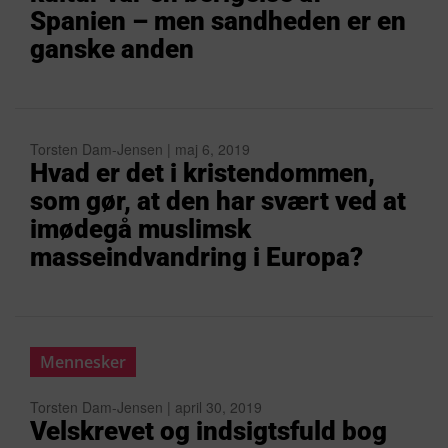
Spanien – men sandheden er en
ganske anden
Torsten Dam-Jensen | maj 6, 2019
Hvad er det i kristendommen,
som gør, at den har svært ved at
imødegå muslimsk
masseindvandring i Europa?
Mennesker
Torsten Dam-Jensen | april 30, 2019
Velskrevet og indsigtsfuld bog