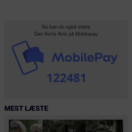
Nu kan du også støtte
Den Korte Avis på Mobilepay
MEST LÆSTE