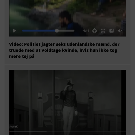
Video: Politiet jagter seks udenlandske mænd, der
truede med at voldtage kvinde, hvis hun ikke tog
mere tøj på