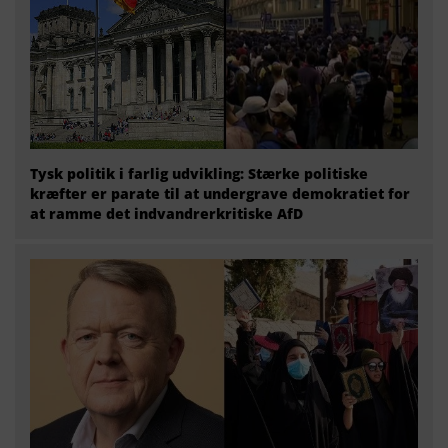
Tysk politik i farlig udvikling: Stærke politiske
kræfter er parate til at undergrave demokratiet for
at ramme det indvandrerkritiske AfD