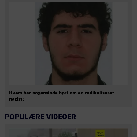
Hvem har nogensinde hørt om en radikaliseret
nazist?
POPULÆRE VIDEOER