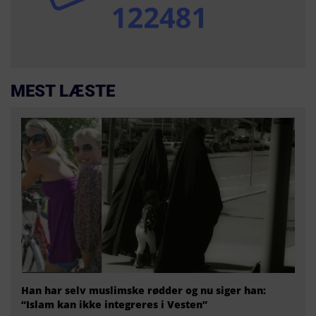
MEST LÆSTE
Han har selv muslimske rødder og nu siger han:
“Islam kan ikke integreres i Vesten”