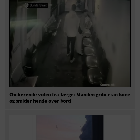
Chokerende video fra færge: Manden griber sin kone
og smider hende over bord