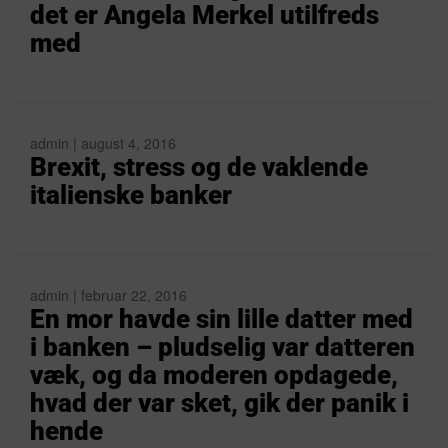
det er Angela Merkel utilfreds
med
admin | august 4, 2016
Brexit, stress og de vaklende
italienske banker
admin | februar 22, 2016
En mor havde sin lille datter med
i banken – pludselig var datteren
væk, og da moderen opdagede,
hvad der var sket, gik der panik i
hende