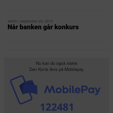
admin | september 25, 2013
Når banken går konkurs
Nu kan du også støtte
Den Korte Avis på Mobilepay