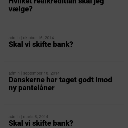
Hvilket realkreditlån skal jeg
vælge?
admin | oktober 16, 2014
Skal vi skifte bank?
admin | september 18, 2014
Danskerne har taget godt imod
ny pantelåner
admin | marts 6, 2014
Skal vi skifte bank?