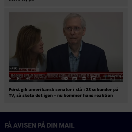
Først gik amerikansk senator i stå i 28 sekunder på
TV, så skete det igen – nu kommer hans reaktion
FÅ AVISEN PÅ DIN MAIL