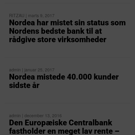
RITZAU | marts 9, 2017
Nordea har mistet sin status som
Nordens bedste bank til at
rådgive store virksomheder
admin | januar 25, 2017
Nordea mistede 40.000 kunder
sidste år
admin | december 13, 2016
Den Europæiske Centralbank
fastholder en meget lav rente –