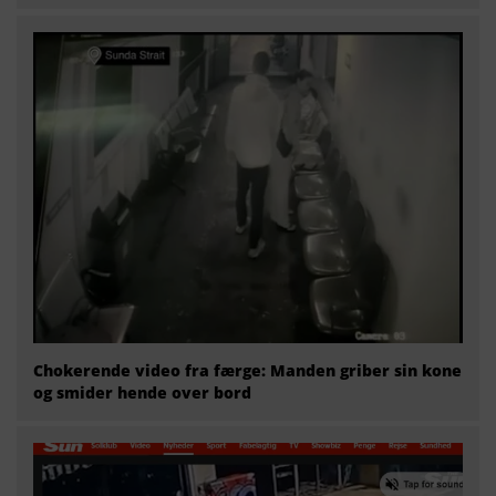
Chokerende video fra færge: Manden griber sin kone
og smider hende over bord