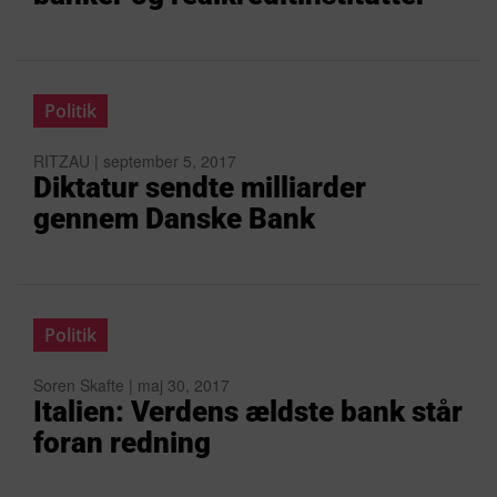
Politik
RITZAU | september 5, 2017
Diktatur sendte milliarder
gennem Danske Bank
Politik
Soren Skafte | maj 30, 2017
Italien: Verdens ældste bank står
foran redning