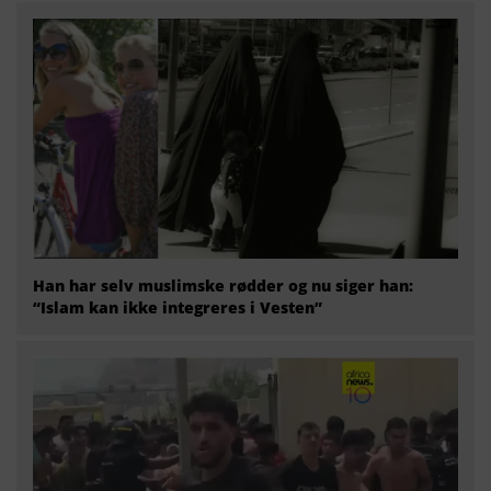
Han har selv muslimske rødder og nu siger han:
“Islam kan ikke integreres i Vesten”