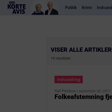
Politik
Krimi
Indvand
VISER ALLE ARTIKLER
19 resultater
Indvandring
Ralf Pittelkow | september 26, 2017
Folkeafstemning fje