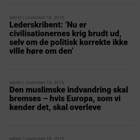
admin | november 18, 2015
Lederskribent: ‘Nu er
civilisationernes krig brudt ud,
selv om de politisk korrekte ikke
ville høre om den’
admin | november 18, 2015
Den muslimske indvandring skal
bremses – hvis Europa, som vi
kender det, skal overleve
admin | november 18, 2015