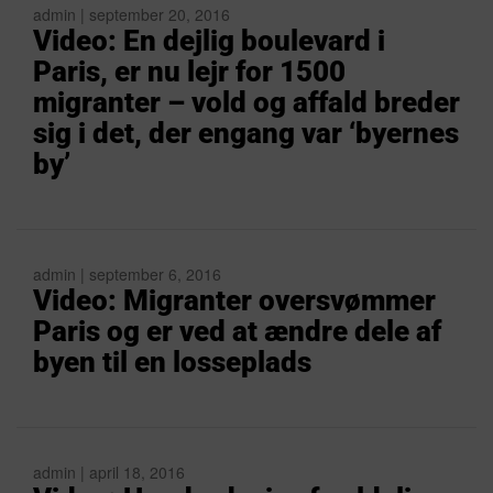
admin | september 20, 2016
Video: En dejlig boulevard i
Paris, er nu lejr for 1500
migranter – vold og affald breder
sig i det, der engang var ‘byernes
by’
admin | september 6, 2016
Video: Migranter oversvømmer
Paris og er ved at ændre dele af
byen til en losseplads
admin | april 18, 2016