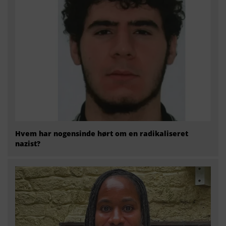
Hvem har nogensinde hørt om en radikaliseret
nazist?