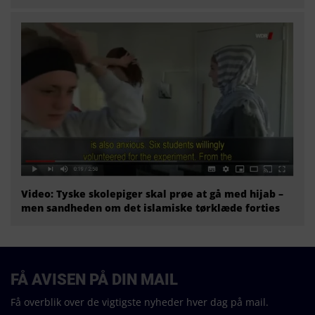
Video: Tyske skolepiger skal prøe at gå med hijab –
men sandheden om det islamiske tørklæde forties
FÅ AVISEN PÅ DIN MAIL
Få overblik over de vigtigste nyheder hver dag på mail.