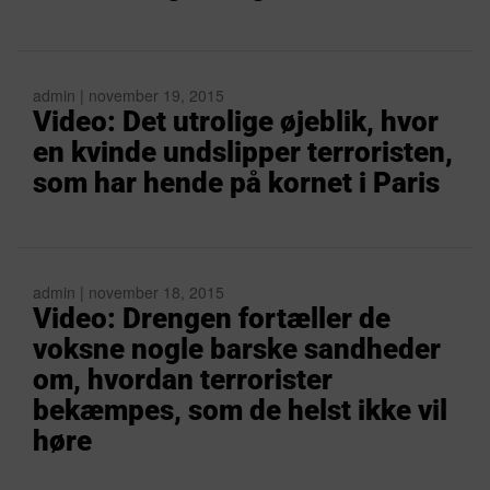
admin | november 19, 2015
Video: Det utrolige øjeblik, hvor
en kvinde undslipper terroristen,
som har hende på kornet i Paris
admin | november 18, 2015
Video: Drengen fortæller de
voksne nogle barske sandheder
om, hvordan terrorister
bekæmpes, som de helst ikke vil
høre