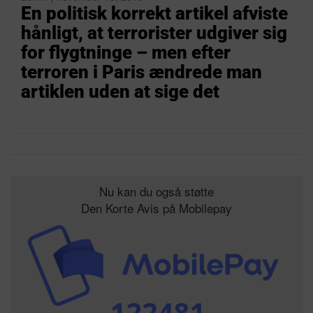
En politisk korrekt artikel afviste
hånligt, at terrorister udgiver sig
for flygtninge – men efter
terroren i Paris ændrede man
artiklen uden at sige det
Nu kan du også støtte
Den Korte Avis på Mobilepay