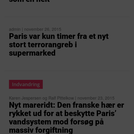
admin | november 26, 2015
Paris var kun timer fra et nyt
stort terrorangreb i
supermarked
Indvandring
Karen Jespersen og Ralf Pittelkow | november 23, 2015
Nyt mareridt: Den franske hær er
rykket ud for at beskytte Paris’
vandsystem mod forsøg på
massiv forgiftning