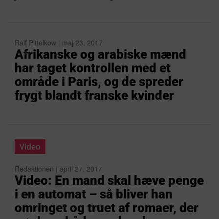
Ralf Pittelkow | maj 23, 2017
Afrikanske og arabiske mænd
har taget kontrollen med et
område i Paris, og de spreder
frygt blandt franske kvinder
Video
Redaktionen | april 27, 2017
Video: En mand skal hæve penge
i en automat – så bliver han
omringet og truet af romaer, der