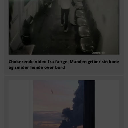
Chokerende video fra færge: Manden griber sin kone
og smider hende over bord