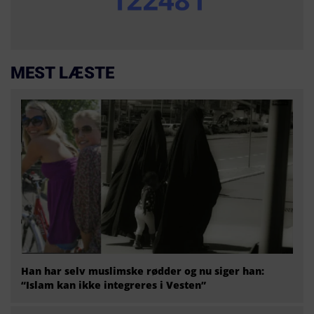
MEST LÆSTE
Han har selv muslimske rødder og nu siger han:
“Islam kan ikke integreres i Vesten”