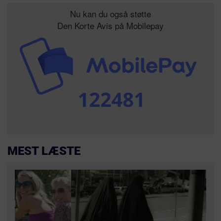
Nu kan du også støtte
Den Korte Avis på Mobilepay
MEST LÆSTE