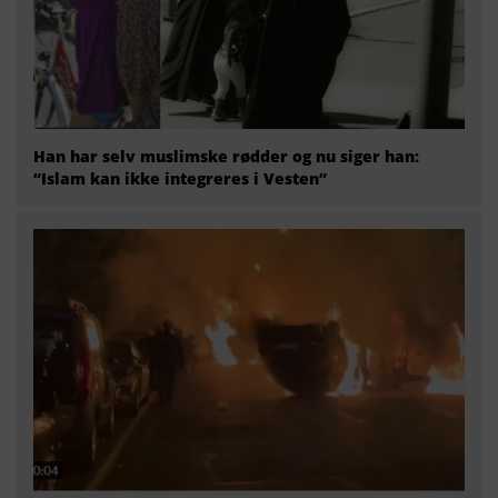
Han har selv muslimske rødder og nu siger han:
“Islam kan ikke integreres i Vesten”