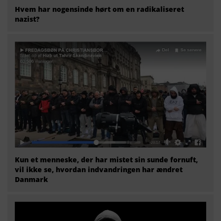
Hvem har nogensinde hørt om en radikaliseret
nazist?
Kun et menneske, der har mistet sin sunde fornuft,
vil ikke se, hvordan indvandringen har ændret
Danmark