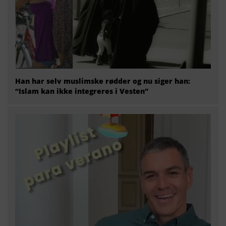
Han har selv muslimske rødder og nu siger han:
“Islam kan ikke integreres i Vesten”