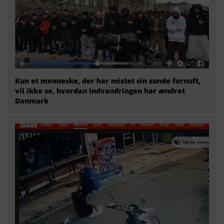
Kun et menneske, der har mistet sin sunde fornuft,
vil ikke se, hvordan indvandringen har ændret
Danmark