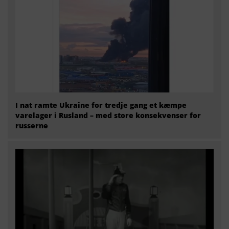
I nat ramte Ukraine for tredje gang et kæmpe
varelager i Rusland – med store konsekvenser for
russerne