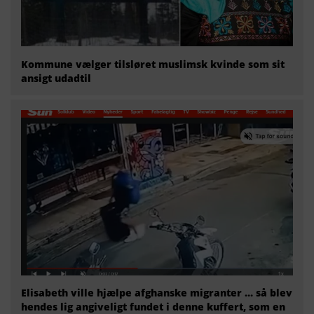
Kommune vælger tilsløret muslimsk kvinde som sit
ansigt udadtil
Elisabeth ville hjælpe afghanske migranter … så blev
hendes lig angiveligt fundet i denne kuffert, som en