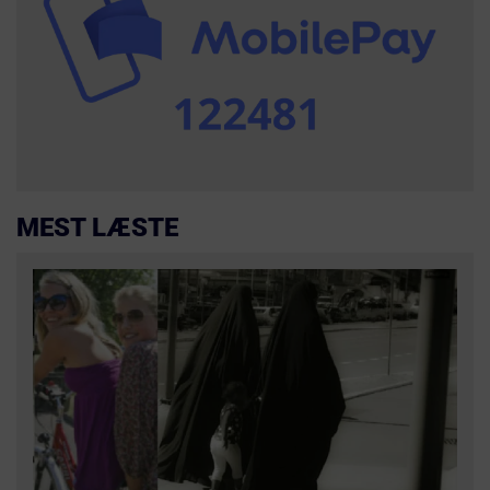
MEST LÆSTE