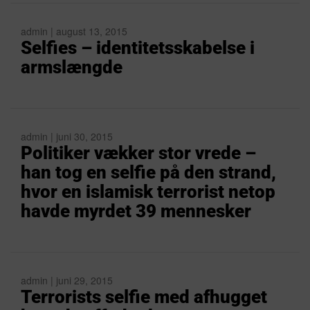
admin | august 13, 2015
Selfies – identitetsskabelse i
armslængde
admin | juni 30, 2015
Politiker vækker stor vrede –
han tog en selfie på den strand,
hvor en islamisk terrorist netop
havde myrdet 39 mennesker
admin | juni 29, 2015
Terrorists selfie med afhugget