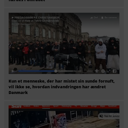
Kun et menneske, der har mistet sin sunde fornuft,
vil ikke se, hvordan indvandringen har ændret
Danmark