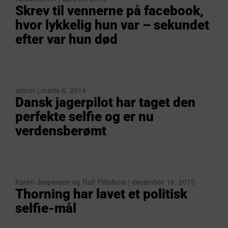
Skrev til vennerne på facebook,
hvor lykkelig hun var – sekundet
efter var hun død
admin | marts 6, 2014
Dansk jagerpilot har taget den
perfekte selfie og er nu
verdensberømt
Karen Jespersen og Ralf Pittelkow | december 16, 2013
Thorning har lavet et politisk
selfie-mål