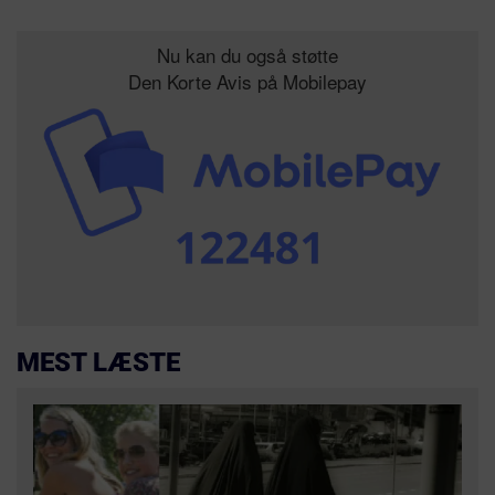
Nu kan du også støtte
Den Korte Avis på Mobilepay
MEST LÆSTE