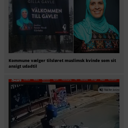
Kommune vælger tilsløret muslimsk kvinde som sit
ansigt udadtil