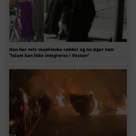
Han har selv muslimske rødder og nu siger han:
“Islam kan ikke integreres i Vesten”