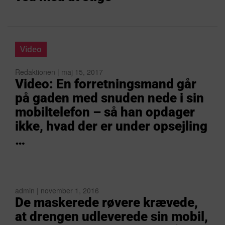
Video
Redaktionen | maj 15, 2017
Video: En forretningsmand går
på gaden med snuden nede i sin
mobiltelefon – så han opdager
ikke, hvad der er under opsejling
…
admin | november 1, 2016
De maskerede røvere krævede,
at drengen udleverede sin mobil,