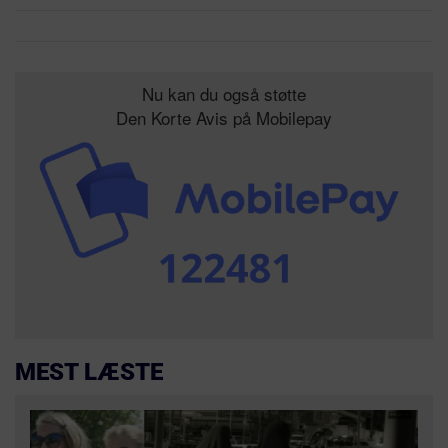
Nu kan du også støtte
Den Korte Avis på Mobilepay
MEST LÆSTE