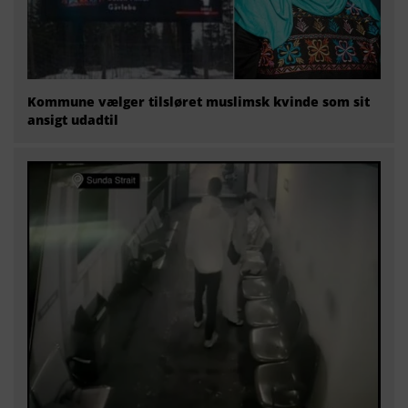
Kommune vælger tilsløret muslimsk kvinde som sit
ansigt udadtil