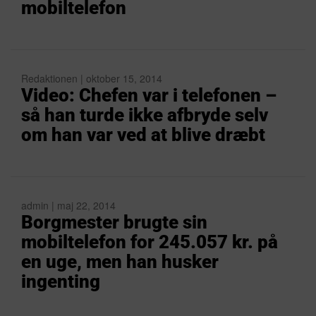
mobiltelefon
Redaktionen | oktober 15, 2014
Video: Chefen var i telefonen –
så han turde ikke afbryde selv
om han var ved at blive dræbt
admin | maj 22, 2014
Borgmester brugte sin
mobiltelefon for 245.057 kr. på
en uge, men han husker
ingenting