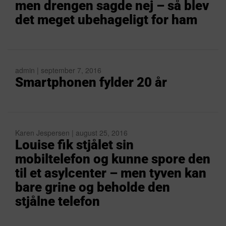
men drengen sagde nej – så blev
det meget ubehageligt for ham
admin | september 7, 2016
Smartphonen fylder 20 år
Karen Jespersen | august 25, 2016
Louise fik stjålet sin
mobiltelefon og kunne spore den
til et asylcenter – men tyven kan
bare grine og beholde den
stjålne telefon