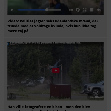
Video: Politiet jagter seks udenlandske mænd, der
truede med at voldtage kvinde, hvis hun ikke tog
mere tøj på
Han ville fotografere en bison – men den blev