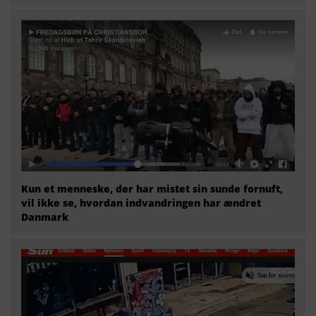
Kun et menneske, der har mistet sin sunde fornuft,
vil ikke se, hvordan indvandringen har ændret
Danmark