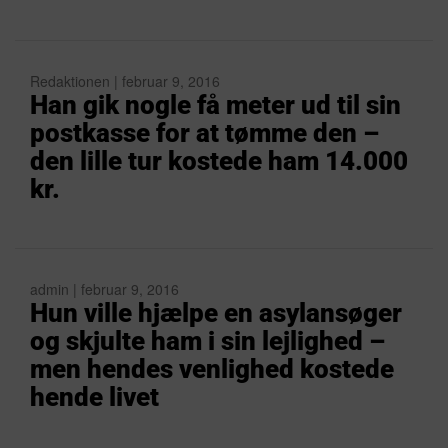
Redaktionen | februar 9, 2016
Han gik nogle få meter ud til sin
postkasse for at tømme den –
den lille tur kostede ham 14.000
kr.
admin | februar 9, 2016
Hun ville hjælpe en asylansøger
og skjulte ham i sin lejlighed –
men hendes venlighed kostede
hende livet