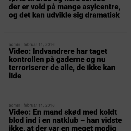
der er vold på mange asylcentre,
og det kan udvikle sig dramatisk
admin | februar 11, 2016
Video: Indvandrere har taget
kontrollen på gaderne og nu
terroriserer de alle, de ikke kan
lide
admin | februar 11, 2016
Video: En mand skød med koldt
blod ind i en natklub – han vidste
ikke, at der var en meget modig