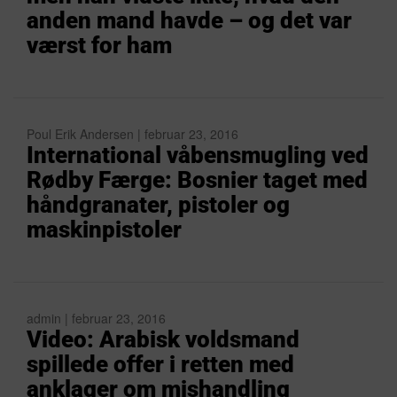
anden mand havde – og det var
værst for ham
Poul Erik Andersen | februar 23, 2016
International våbensmugling ved
Rødby Færge: Bosnier taget med
håndgranater, pistoler og
maskinpistoler
admin | februar 23, 2016
Video: Arabisk voldsmand
spillede offer i retten med
anklager om mishandling