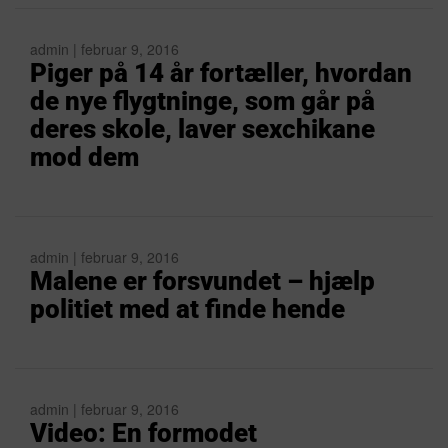
admin | februar 9, 2016
Piger på 14 år fortæller, hvordan
de nye flygtninge, som går på
deres skole, laver sexchikane
mod dem
admin | februar 9, 2016
Malene er forsvundet – hjælp
politiet med at finde hende
admin | februar 9, 2016
Video: En formodet