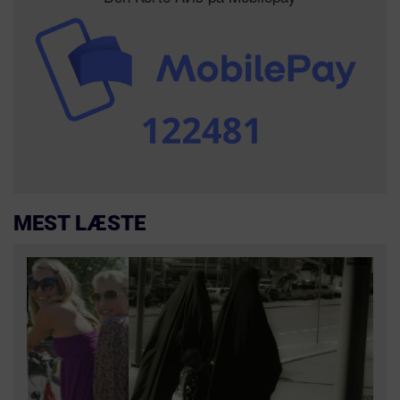
MEST LÆSTE