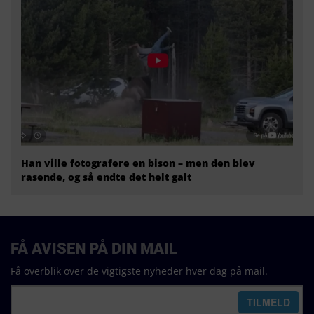
Han ville fotografere en bison – men den blev
rasende, og så endte det helt galt
FÅ AVISEN PÅ DIN MAIL
Få overblik over de vigtigste nyheder hver dag på mail.