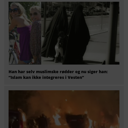
Han har selv muslimske rødder og nu siger han:
“Islam kan ikke integreres i Vesten”