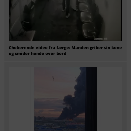
Chokerende video fra færge: Manden griber sin kone
og smider hende over bord