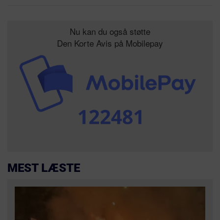
Nu kan du også støtte
Den Korte Avis på Mobilepay
MEST LÆSTE