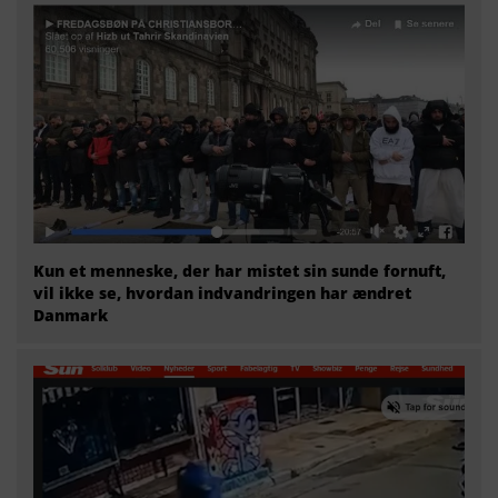
Kun et menneske, der har mistet sin sunde fornuft,
vil ikke se, hvordan indvandringen har ændret
Danmark