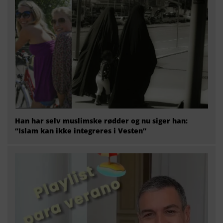
Han har selv muslimske rødder og nu siger han:
“Islam kan ikke integreres i Vesten”