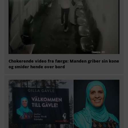
Chokerende video fra færge: Manden griber sin kone
og smider hende over bord