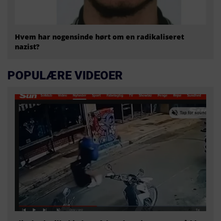
Hvem har nogensinde hørt om en radikaliseret
nazist?
POPULÆRE VIDEOER