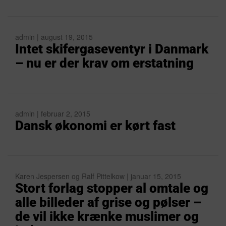
admin | august 19, 2015
Intet skifergaseventyr i Danmark
– nu er der krav om erstatning
admin | februar 2, 2015
Dansk økonomi er kørt fast
Karen Jespersen og Ralf Pittelkow | januar 15, 2015
Stort forlag stopper al omtale og
alle billeder af grise og pølser –
de vil ikke krænke muslimer og