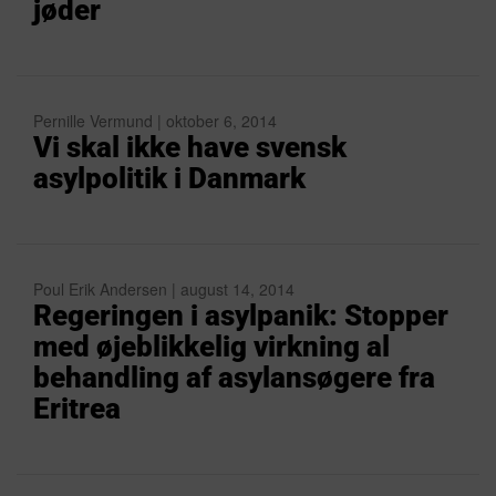
jøder
Pernille Vermund | oktober 6, 2014
Vi skal ikke have svensk
asylpolitik i Danmark
Poul Erik Andersen | august 14, 2014
Regeringen i asylpanik: Stopper
med øjeblikkelig virkning al
behandling af asylansøgere fra
Eritrea