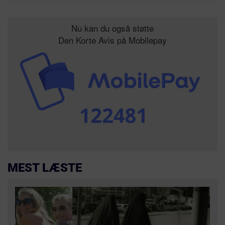
Nu kan du også støtte
Den Korte Avis på Mobilepay
MEST LÆSTE