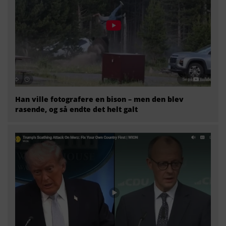
Han ville fotografere en bison – men den blev
rasende, og så endte det helt galt