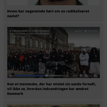
Hvem har nogensinde hørt om en radikaliseret
nazist?
Kun et menneske, der har mistet sin sunde fornuft,
vil ikke se, hvordan indvandringen har ændret
Danmark