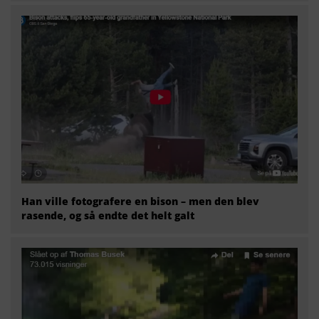
Han ville fotografere en bison – men den blev
rasende, og så endte det helt galt