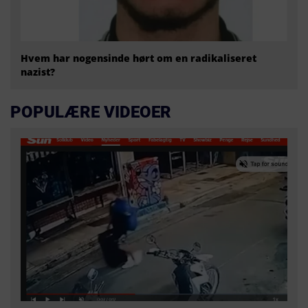
Hvem har nogensinde hørt om en radikaliseret
nazist?
POPULÆRE VIDEOER