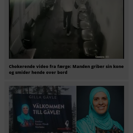
Chokerende video fra færge: Manden griber sin kone
og smider hende over bord