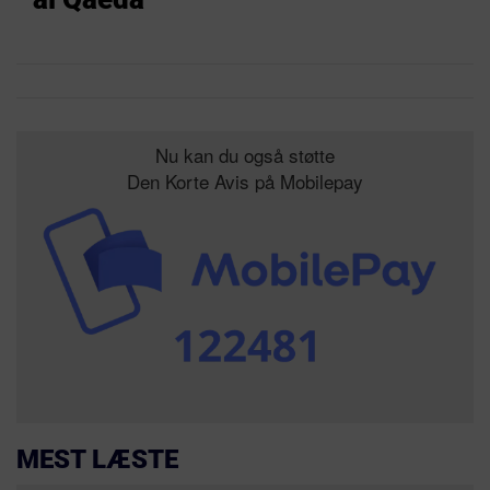
Nu kan du også støtte
Den Korte Avis på Mobilepay
MEST LÆSTE