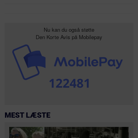
Nu kan du også støtte
Den Korte Avis på Mobilepay
MEST LÆSTE