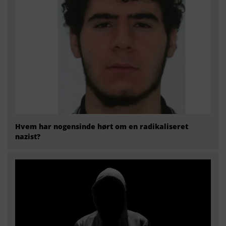
Hvem har nogensinde hørt om en radikaliseret
nazist?