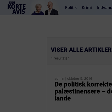
Politik
Krimi
Indvand
VISER ALLE ARTIKLER
4 resultater
admin | oktober 5, 2016
De politisk korrekte
palæstinensere – de
lande