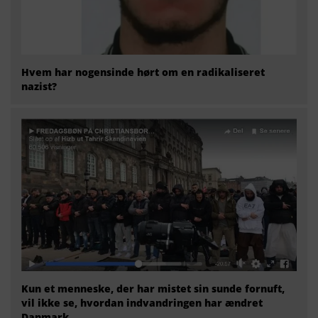
Hvem har nogensinde hørt om en radikaliseret
nazist?
Kun et menneske, der har mistet sin sunde fornuft,
vil ikke se, hvordan indvandringen har ændret
Danmark