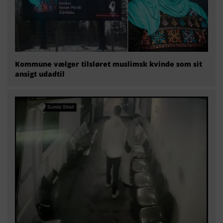
Kommune vælger tilsløret muslimsk kvinde som sit
ansigt udadtil