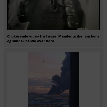
Chokerende video fra færge: Manden griber sin kone
og smider hende over bord