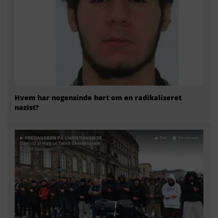
Hvem har nogensinde hørt om en radikaliseret
nazist?