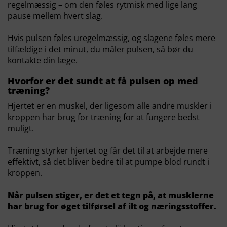
regelmæssig – om den føles rytmisk med lige lang
pause mellem hvert slag.
Hvis pulsen føles uregelmæssig, og slagene føles mere
tilfældige i det minut, du måler pulsen, så bør du
kontakte din læge.
Hvorfor er det sundt at få pulsen op med
træning?
Hjertet er en muskel, der ligesom alle andre muskler i
kroppen har brug for træning for at fungere bedst
muligt.
Træning styrker hjertet og får det til at arbejde mere
effektivt, så det bliver bedre til at pumpe blod rundt i
kroppen.
Når pulsen stiger, er det et tegn på, at musklerne
har brug for øget tilførsel af ilt og næringsstoffer.