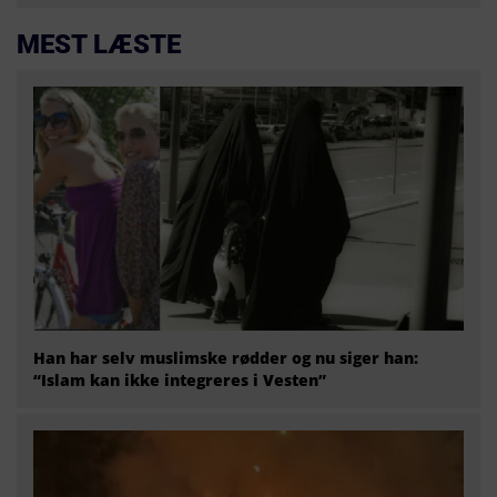
MEST LÆSTE
Han har selv muslimske rødder og nu siger han:
“Islam kan ikke integreres i Vesten”