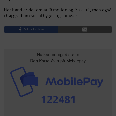
Her handler det om at få motion og frisk luft, men også
i høj grad om social hygge og samvær.
Del på Facebook
Nu kan du også støtte
Den Korte Avis på Mobilepay