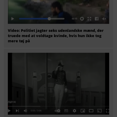
Video: Politiet jagter seks udenlandske mænd, der
truede med at voldtage kvinde, hvis hun ikke tog
mere tøj på