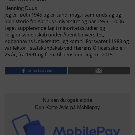
Henning Duus
Jeg er født i 1945 og er cand. mag. i samfundsfag og
idehistorie fra Aarhus Universitet og har 1995 – 2006
taget supplerende fag i minoritetsstudier og
religionsvidenskab under Åbent Universitet,
Københavns Universitet. Jeg kom til Forsvaret i 1988 og
var lektor i statskundskab ved Hærens Officersskole i
25 år, fra 1991 og frem til pensioneringen i 2015.
Del på Facebook
Nu kan du også støtte
Den Korte Avis på Mobilepay