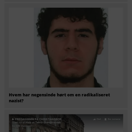
Hvem har nogensinde hørt om en radikaliseret
nazist?