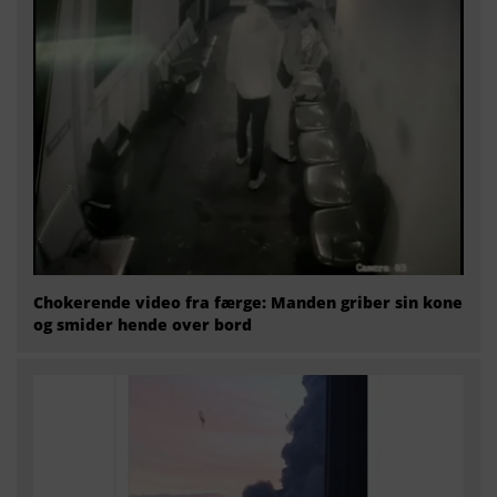
Chokerende video fra færge: Manden griber sin kone
og smider hende over bord