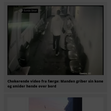
Chokerende video fra færge: Manden griber sin kone
og smider hende over bord