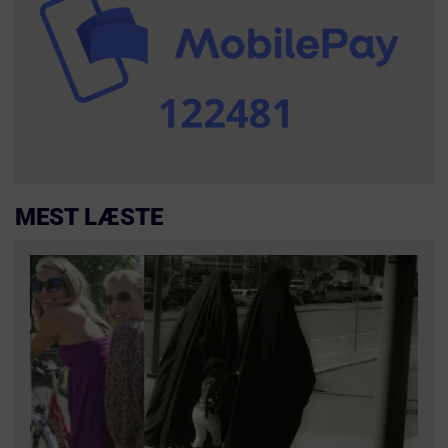
MEST LÆSTE