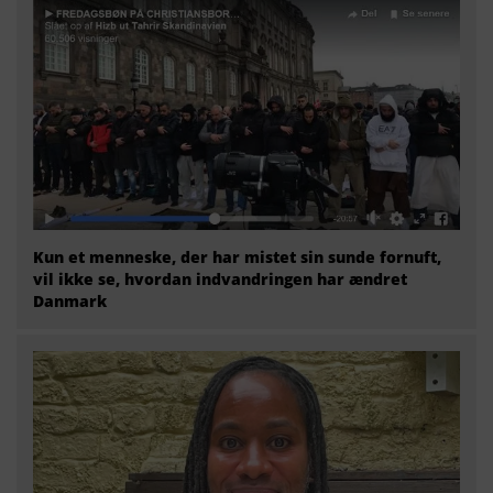
Kun et menneske, der har mistet sin sunde fornuft,
vil ikke se, hvordan indvandringen har ændret
Danmark