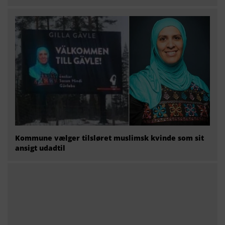
Kommune vælger tilsløret muslimsk kvinde som sit
ansigt udadtil