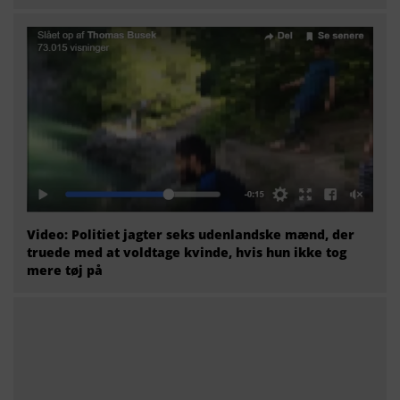
Video: Politiet jagter seks udenlandske mænd, der
truede med at voldtage kvinde, hvis hun ikke tog
mere tøj på