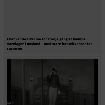
I nat ramte Ukraine for tredje gang et kæmpe
varelager i Rusland – med store konsekvenser for
russerne