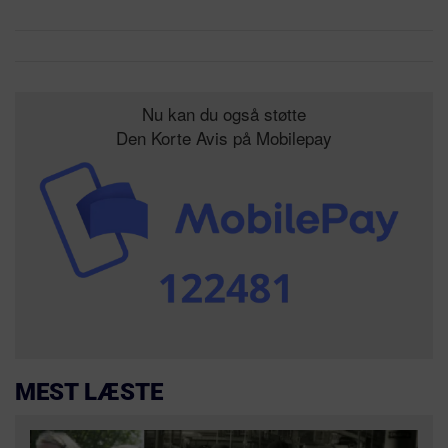
Nu kan du også støtte
Den Korte Avis på Mobilepay
MEST LÆSTE