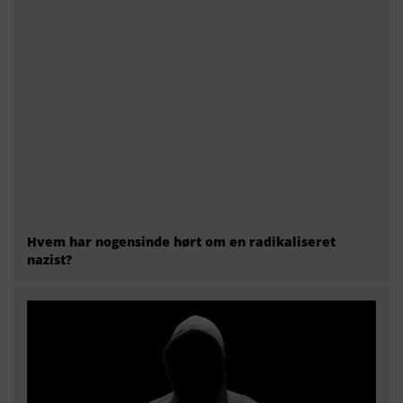
Hvem har nogensinde hørt om en radikaliseret
nazist?