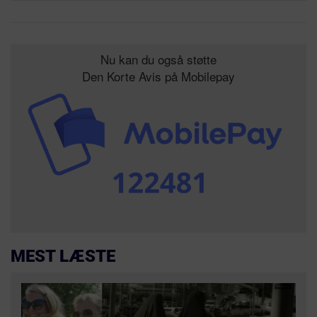
Nu kan du også støtte
Den Korte Avis på Mobilepay
MEST LÆSTE