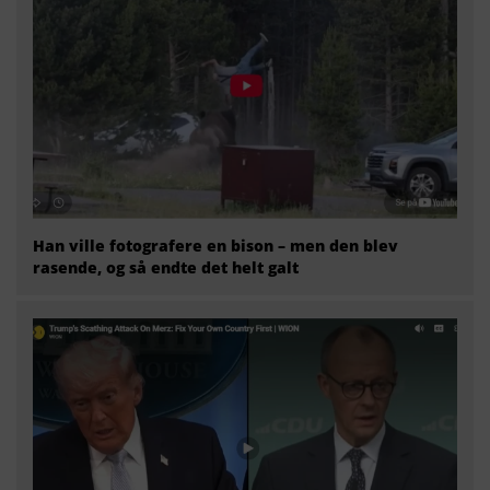
Han ville fotografere en bison – men den blev
rasende, og så endte det helt galt