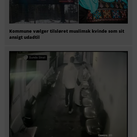
Kommune vælger tilsløret muslimsk kvinde som sit
ansigt udadtil