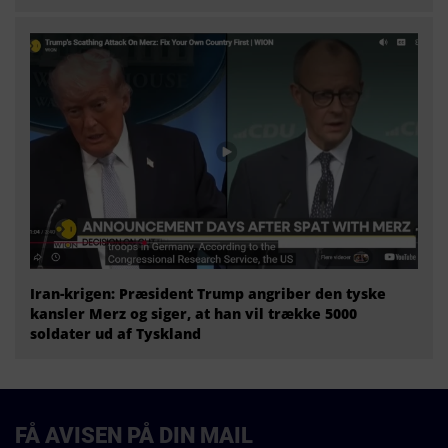
Iran-krigen: Præsident Trump angriber den tyske
kansler Merz og siger, at han vil trække 5000
soldater ud af Tyskland
FÅ AVISEN PÅ DIN MAIL