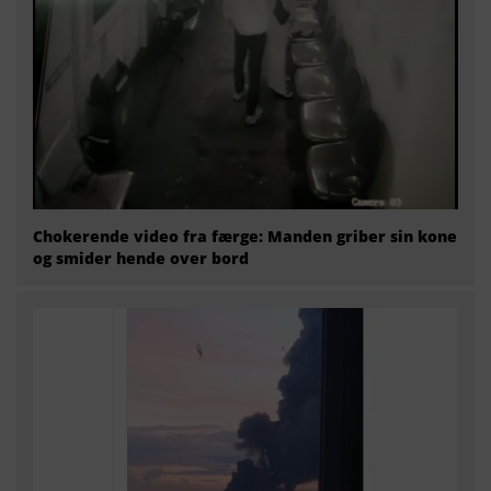
Chokerende video fra færge: Manden griber sin kone
og smider hende over bord