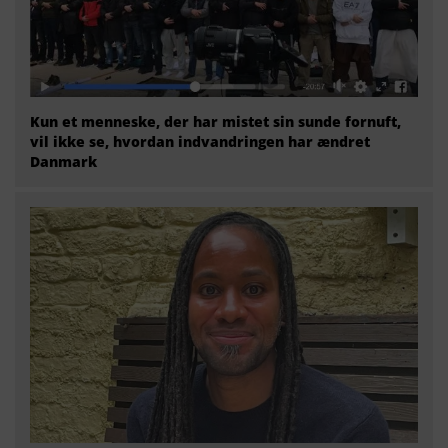
Kun et menneske, der har mistet sin sunde fornuft,
vil ikke se, hvordan indvandringen har ændret
Danmark