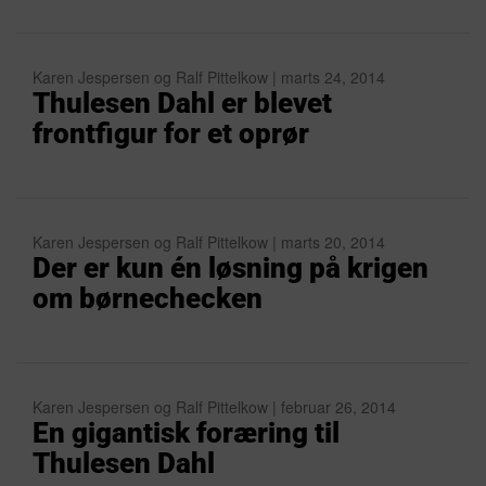
Karen Jespersen og Ralf Pittelkow | marts 24, 2014
Thulesen Dahl er blevet
frontfigur for et oprør
Karen Jespersen og Ralf Pittelkow | marts 20, 2014
Der er kun én løsning på krigen
om børnechecken
Karen Jespersen og Ralf Pittelkow | februar 26, 2014
En gigantisk foræring til
Thulesen Dahl