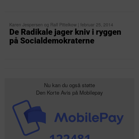
Karen Jespersen og Ralf Pittelkow | februar 25, 2014
De Radikale jager kniv i ryggen
på Socialdemokraterne
Nu kan du også støtte
Den Korte Avis på Mobilepay