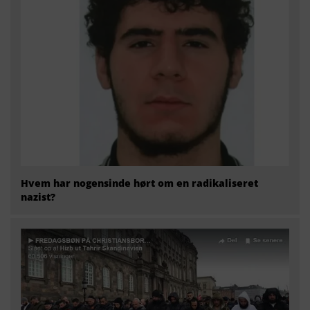
Hvem har nogensinde hørt om en radikaliseret
nazist?