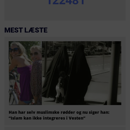
MEST LÆSTE
Han har selv muslimske rødder og nu siger han:
“Islam kan ikke integreres i Vesten”