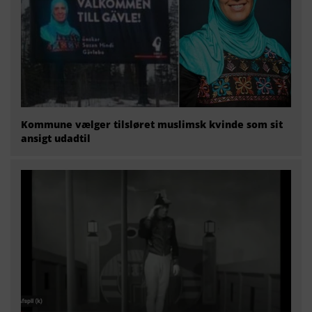
Kommune vælger tilsløret muslimsk kvinde som sit
ansigt udadtil