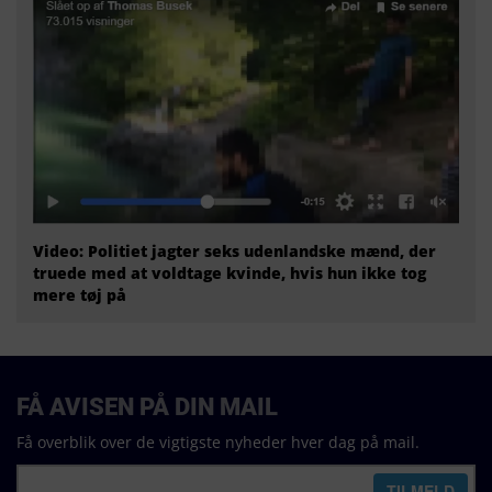
Video: Politiet jagter seks udenlandske mænd, der
truede med at voldtage kvinde, hvis hun ikke tog
mere tøj på
FÅ AVISEN PÅ DIN MAIL
Få overblik over de vigtigste nyheder hver dag på mail.