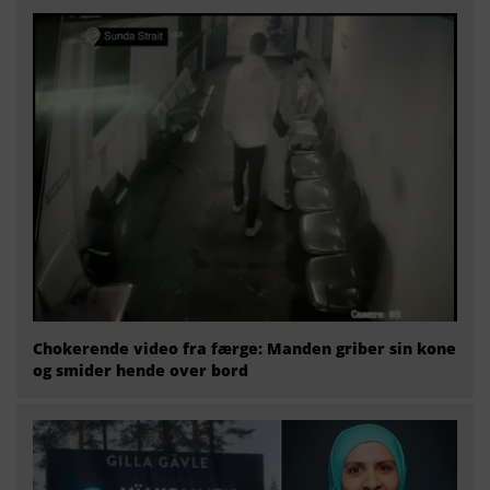
Chokerende video fra færge: Manden griber sin kone
og smider hende over bord