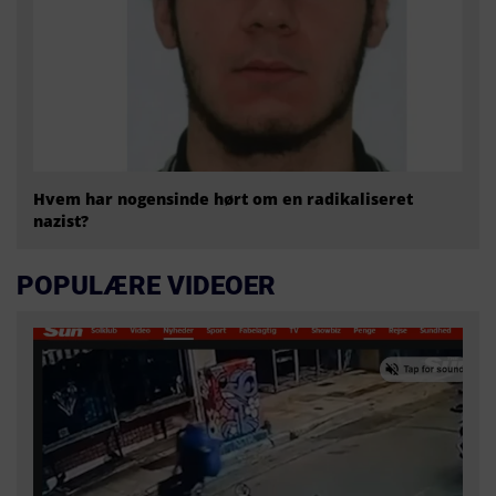
Hvem har nogensinde hørt om en radikaliseret
nazist?
POPULÆRE VIDEOER