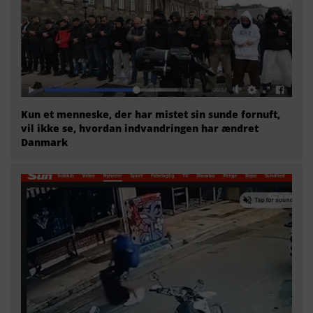
Kun et menneske, der har mistet sin sunde fornuft,
vil ikke se, hvordan indvandringen har ændret
Danmark