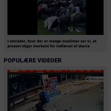
I områder, hvor der er mange muslimer ser vi, at
presset stiger markant for indførsel af sharia
POPULÆRE VIDEOER