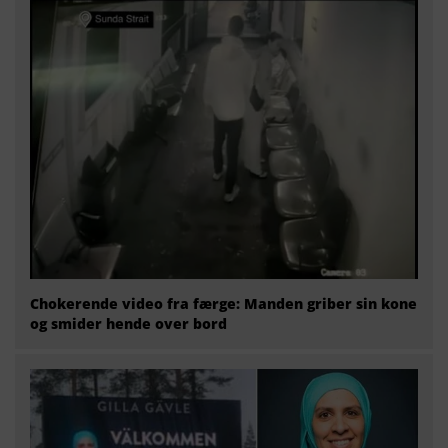
Chokerende video fra færge: Manden griber sin kone
og smider hende over bord