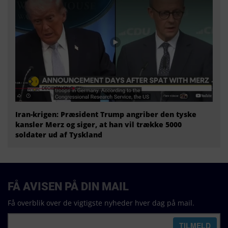
Iran-krigen: Præsident Trump angriber den tyske
kansler Merz og siger, at han vil trække 5000
soldater ud af Tyskland
FÅ AVISEN PÅ DIN MAIL
Få overblik over de vigtigste nyheder hver dag på mail.