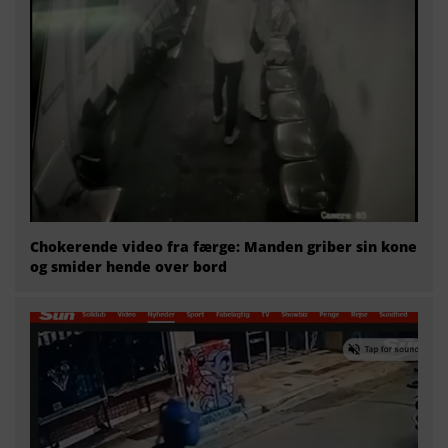
Chokerende video fra færge: Manden griber sin kone
og smider hende over bord