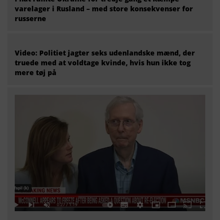
varelager i Rusland – med store konsekvenser for
russerne
Video: Politiet jagter seks udenlandske mænd, der
truede med at voldtage kvinde, hvis hun ikke tog
mere tøj på