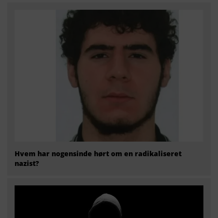
Hvem har nogensinde hørt om en radikaliseret
nazist?