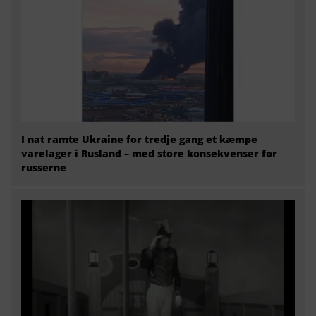
I nat ramte Ukraine for tredje gang et kæmpe
varelager i Rusland – med store konsekvenser for
russerne