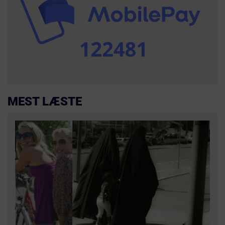
MEST LÆSTE