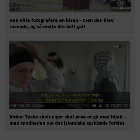
Han ville fotografere en bison – men den blev
rasende, og så endte det helt galt
Video: Tyske skolepiger skal prøe at gå med hijab –
men sandheden om det islamiske tørklæde forties