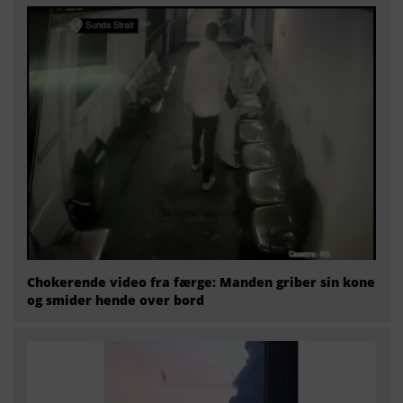
Chokerende video fra færge: Manden griber sin kone
og smider hende over bord