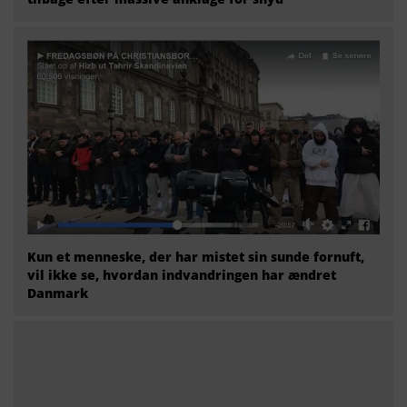
Kun et menneske, der har mistet sin sunde fornuft,
vil ikke se, hvordan indvandringen har ændret
Danmark