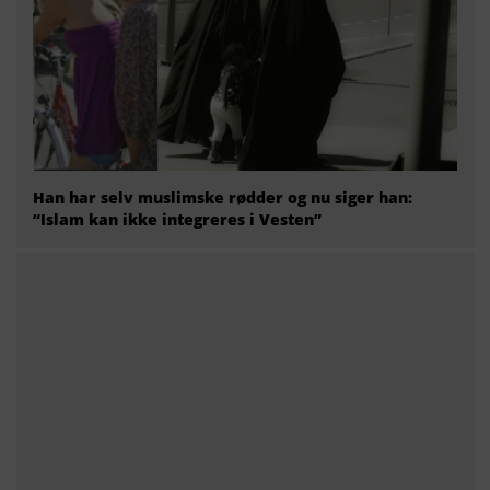
Han har selv muslimske rødder og nu siger han:
“Islam kan ikke integreres i Vesten”