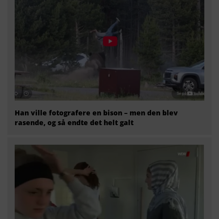
Han ville fotografere en bison – men den blev
rasende, og så endte det helt galt