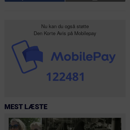
Nu kan du også støtte
Den Korte Avis på Mobilepay
MEST LÆSTE