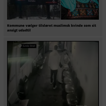
Kommune vælger tilsløret muslimsk kvinde som sit
ansigt udadtil