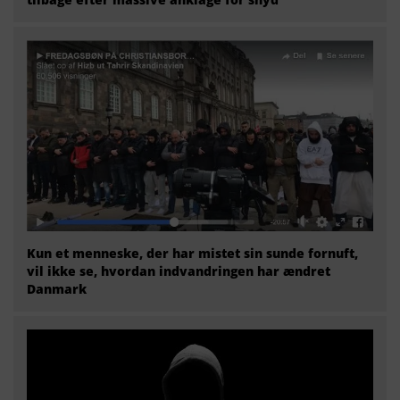
Kun et menneske, der har mistet sin sunde fornuft,
vil ikke se, hvordan indvandringen har ændret
Danmark