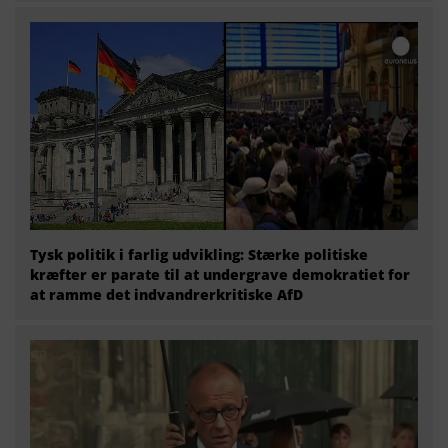
Tysk politik i farlig udvikling: Stærke politiske
kræfter er parate til at undergrave demokratiet for
at ramme det indvandrerkritiske AfD