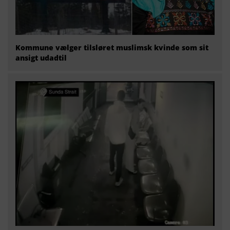
Kommune vælger tilsløret muslimsk kvinde som sit
ansigt udadtil