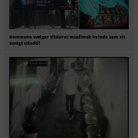
Kommune vælger tilsløret muslimsk kvinde som sit
ansigt udadtil