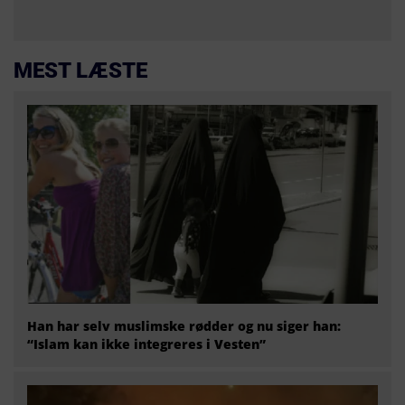
MEST LÆSTE
Han har selv muslimske rødder og nu siger han:
“Islam kan ikke integreres i Vesten”