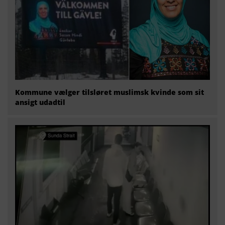
Kommune vælger tilsløret muslimsk kvinde som sit
ansigt udadtil