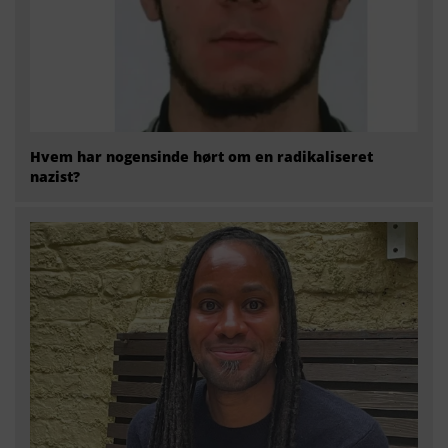
Hvem har nogensinde hørt om en radikaliseret
nazist?