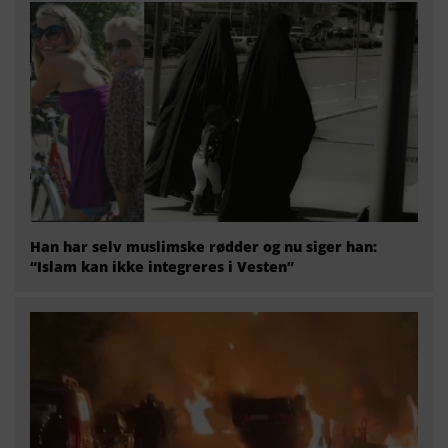
Han har selv muslimske rødder og nu siger han:
“Islam kan ikke integreres i Vesten”