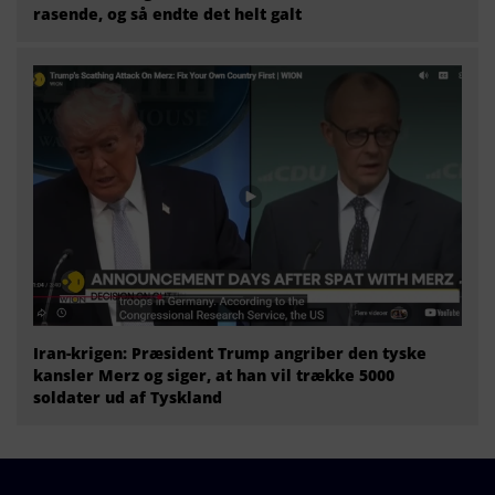
rasende, og så endte det helt galt
Iran-krigen: Præsident Trump angriber den tyske
kansler Merz og siger, at han vil trække 5000
soldater ud af Tyskland