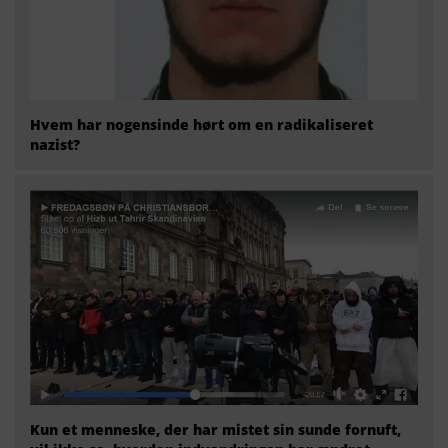
Hvem har nogensinde hørt om en radikaliseret
nazist?
Kun et menneske, der har mistet sin sunde fornuft,