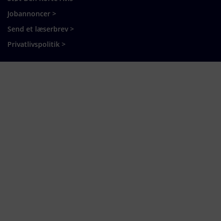
Jobannoncer >
Send et læserbrev >
Privatlivspolitik >