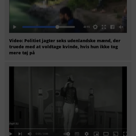
Video: Politiet jagter seks udenlandske mænd, der
truede med at voldtage kvinde, hvis hun ikke tog
mere tøj på