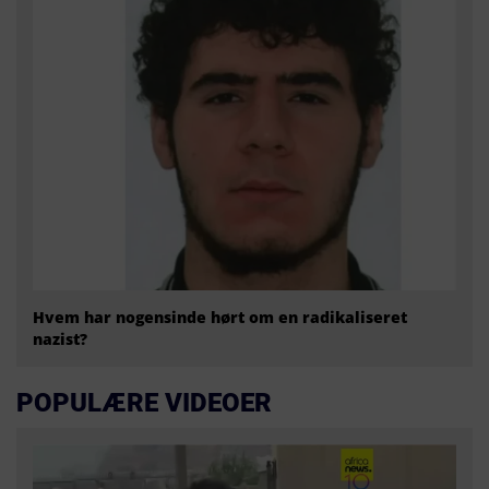
Hvem har nogensinde hørt om en radikaliseret
nazist?
POPULÆRE VIDEOER