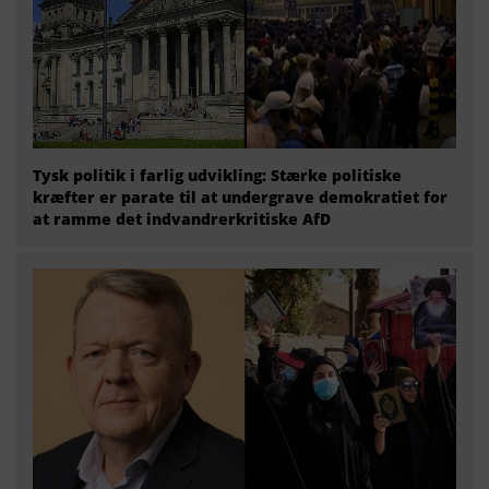
Tysk politik i farlig udvikling: Stærke politiske
kræfter er parate til at undergrave demokratiet for
at ramme det indvandrerkritiske AfD