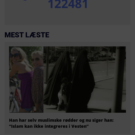
MEST LÆSTE
Han har selv muslimske rødder og nu siger han:
“Islam kan ikke integreres i Vesten”