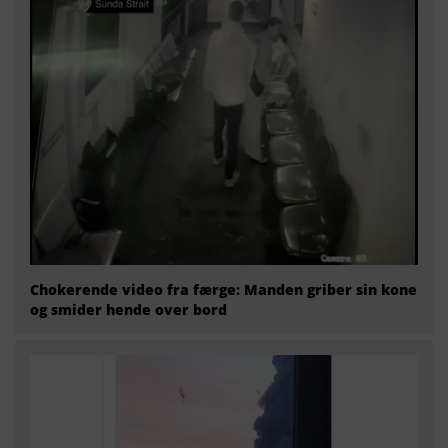
Chokerende video fra færge: Manden griber sin kone
og smider hende over bord