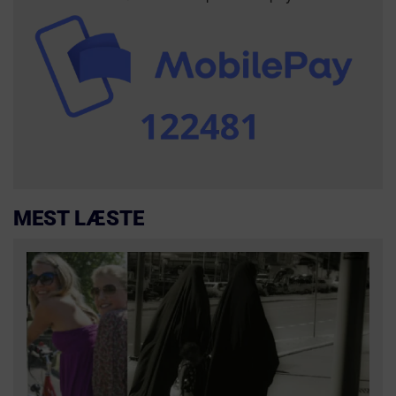
MEST LÆSTE