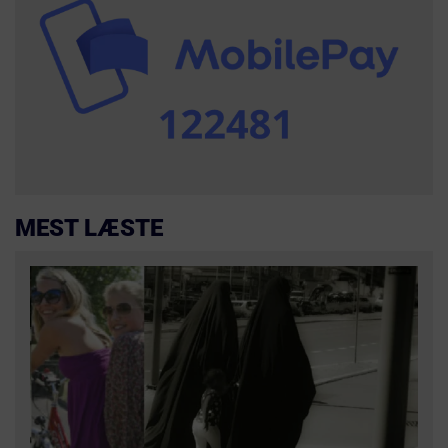
MEST LÆSTE