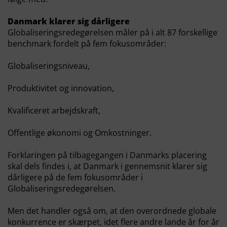
Danmark klarer sig dårligere
Globaliseringsredegørelsen måler på i alt 87 forskellige
benchmark fordelt på fem fokusområder:
Globaliseringsniveau,
Produktivitet og innovation,
Kvalificeret arbejdskraft,
Offentlige økonomi og Omkostninger.
Forklaringen på tilbagegangen i Danmarks placering
skal dels findes i, at Danmark i gennemsnit klarer sig
dårligere på de fem fokusområder i
Globaliseringsredegørelsen.
Men det handler også om, at den overordnede globale
konkurrence er skærpet, idet flere andre lande år for år