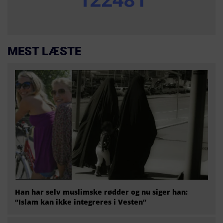
MEST LÆSTE
Han har selv muslimske rødder og nu siger han:
“Islam kan ikke integreres i Vesten”