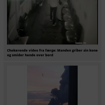
Chokerende video fra færge: Manden griber sin kone
og smider hende over bord