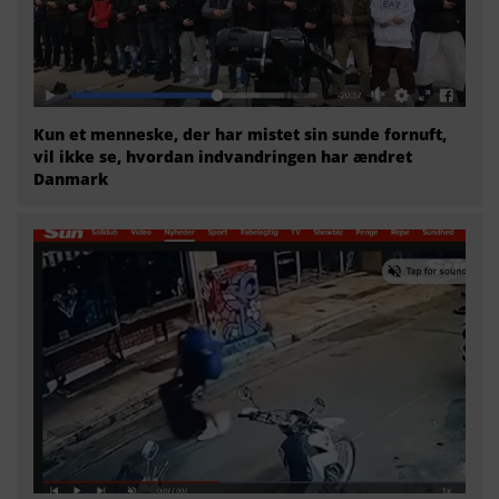
Kun et menneske, der har mistet sin sunde fornuft,
vil ikke se, hvordan indvandringen har ændret
Danmark