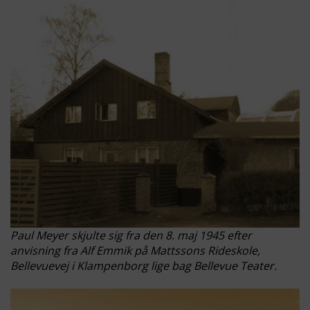
Paul Meyer skjulte sig fra den 8. maj 1945 efter
anvisning fra Alf Emmik på Mattssons Rideskole,
Bellevuevej i Klampenborg lige bag Bellevue Teater.