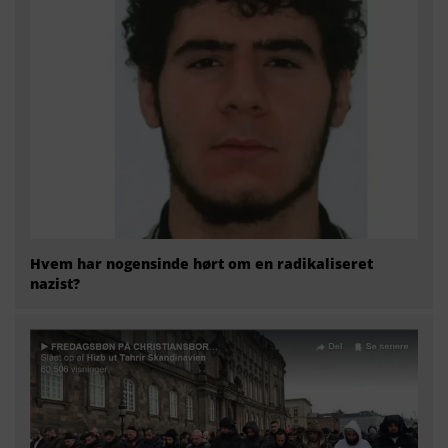
Hvem har nogensinde hørt om en radikaliseret
nazist?