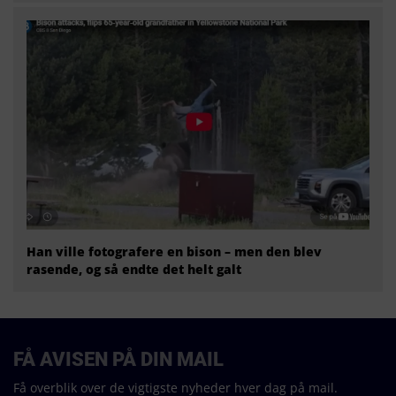
Han ville fotografere en bison – men den blev
rasende, og så endte det helt galt
FÅ AVISEN PÅ DIN MAIL
Få overblik over de vigtigste nyheder hver dag på mail.