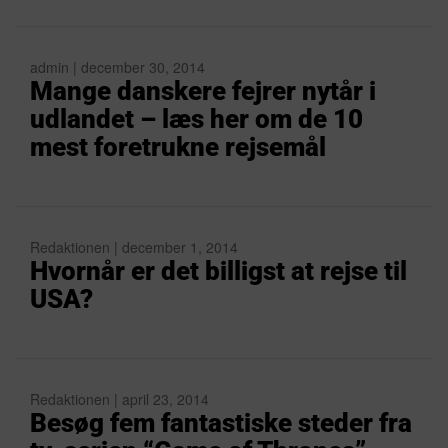
admin | december 30, 2014
Mange danskere fejrer nytår i
udlandet – læs her om de 10
mest foretrukne rejsemål
Redaktionen | december 1, 2014
Hvornår er det billigst at rejse til
USA?
Redaktionen | april 23, 2014
Besøg fem fantastiske steder fra