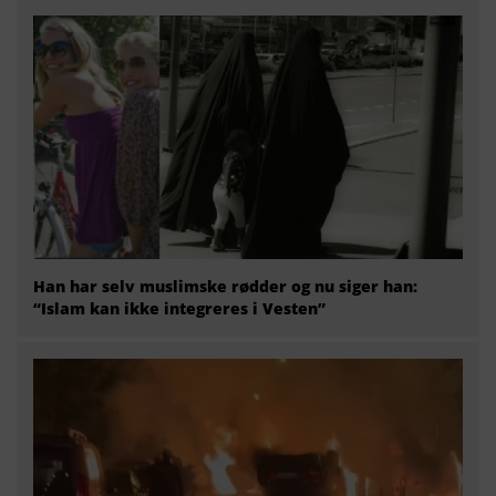
Han har selv muslimske rødder og nu siger han:
“Islam kan ikke integreres i Vesten”