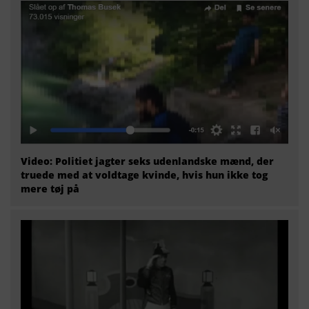
Video: Politiet jagter seks udenlandske mænd, der
truede med at voldtage kvinde, hvis hun ikke tog
mere tøj på