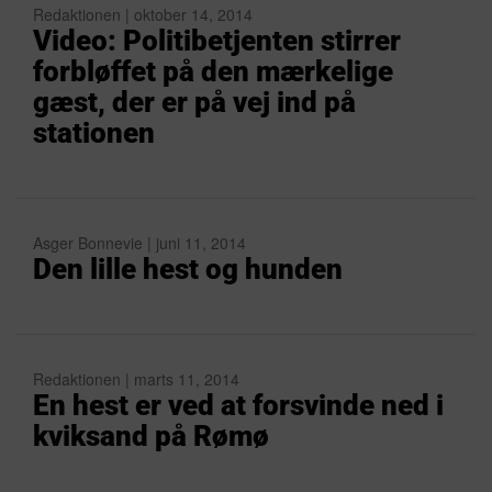
Redaktionen | oktober 14, 2014
Video: Politibetjenten stirrer
forbløffet på den mærkelige
gæst, der er på vej ind på
stationen
Asger Bonnevie | juni 11, 2014
Den lille hest og hunden
Redaktionen | marts 11, 2014
En hest er ved at forsvinde ned i
kviksand på Rømø