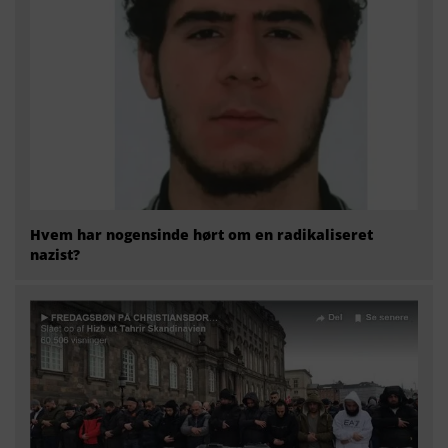
Hvem har nogensinde hørt om en radikaliseret
nazist?