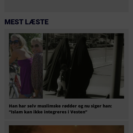
MEST LÆSTE
Han har selv muslimske rødder og nu siger han:
“Islam kan ikke integreres i Vesten”