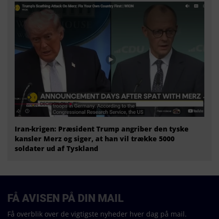
Iran-krigen: Præsident Trump angriber den tyske
kansler Merz og siger, at han vil trække 5000
soldater ud af Tyskland
FÅ AVISEN PÅ DIN MAIL
Få overblik over de vigtigste nyheder hver dag på mail.