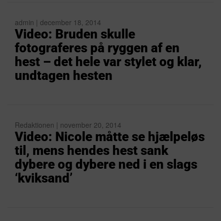
admin | december 18, 2014
Video: Bruden skulle
fotograferes på ryggen af en
hest – det hele var stylet og klar,
undtagen hesten
Redaktionen | november 20, 2014
Video: Nicole måtte se hjælpeløs
til, mens hendes hest sank
dybere og dybere ned i en slags
‘kviksand’