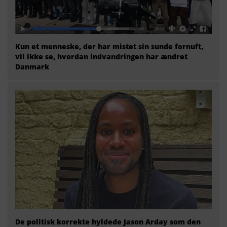
Kun et menneske, der har mistet sin sunde fornuft,
vil ikke se, hvordan indvandringen har ændret
Danmark
De politisk korrekte hyldede Jason Arday som den