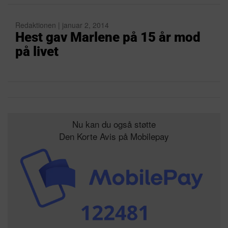
Redaktionen | januar 2, 2014
Hest gav Marlene på 15 år mod
på livet
Nu kan du også støtte
Den Korte Avis på Mobilepay