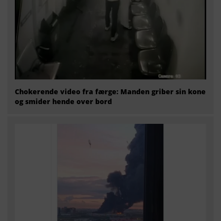
Chokerende video fra færge: Manden griber sin kone
og smider hende over bord