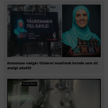
Kommune vælger tilsløret muslimsk kvinde som sit
ansigt udadtil