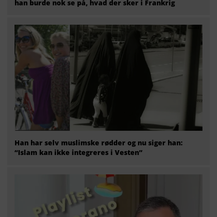
han burde nok se på, hvad der sker i Frankrig
Han har selv muslimske rødder og nu siger han:
“Islam kan ikke integreres i Vesten”