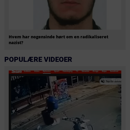
Hvem har nogensinde hørt om en radikaliseret
nazist?
POPULÆRE VIDEOER