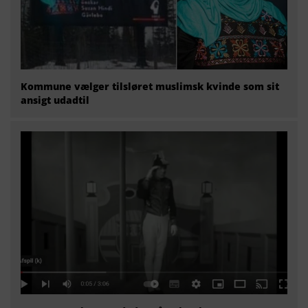
Kommune vælger tilsløret muslimsk kvinde som sit
ansigt udadtil