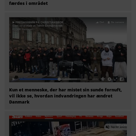
færdes i området
Kun et menneske, der har mistet sin sunde fornuft,
vil ikke se, hvordan indvandringen har ændret
Danmark