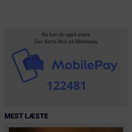
Nu kan du også støtte
Den Korte Avis på Mobilepay
MEST LÆSTE