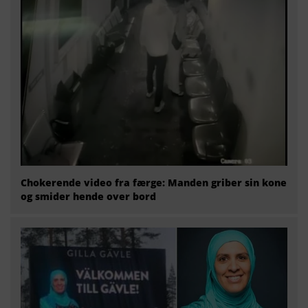
Chokerende video fra færge: Manden griber sin kone
og smider hende over bord