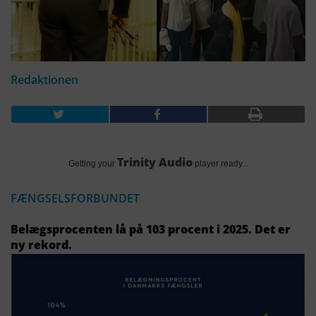
Redaktionen
Trinity Audio
Getting your
player ready...
FÆNGSELSFORBUNDET
Belægsprocenten lå på 103 procent i 2025. Det er
ny rekord.