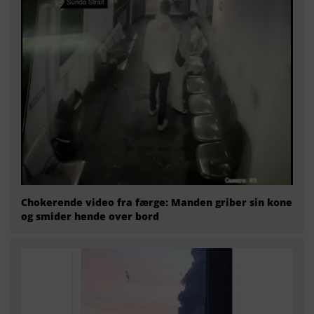
Chokerende video fra færge: Manden griber sin kone
og smider hende over bord