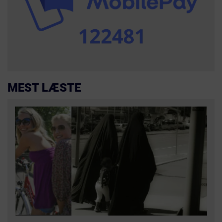
MEST LÆSTE