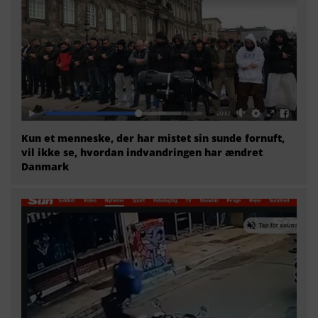
Kun et menneske, der har mistet sin sunde fornuft,
vil ikke se, hvordan indvandringen har ændret
Danmark