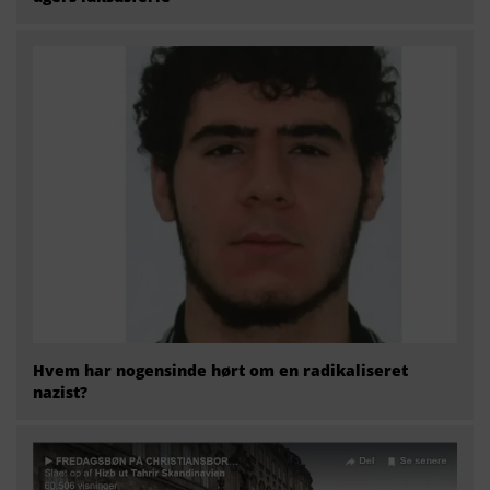
Hvem har nogensinde hørt om en radikaliseret
nazist?