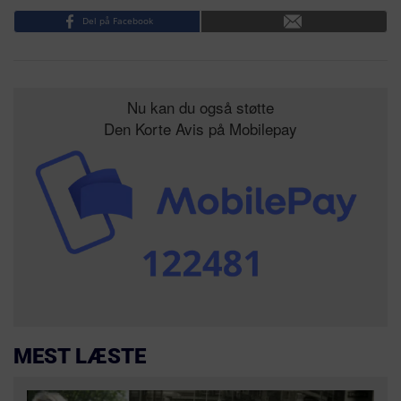
Del på Facebook
Nu kan du også støtte
Den Korte Avis på Mobilepay
MEST LÆSTE