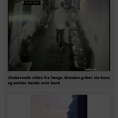
Chokerende video fra færge: Manden griber sin kone
og smider hende over bord