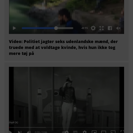
Video: Politiet jagter seks udenlandske mænd, der
truede med at voldtage kvinde, hvis hun ikke tog
mere tøj på