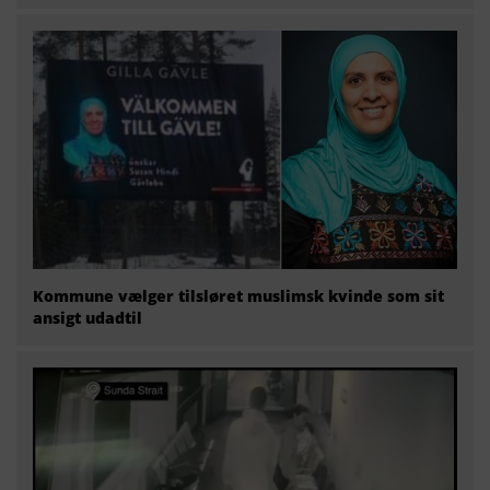
Kommune vælger tilsløret muslimsk kvinde som sit
ansigt udadtil