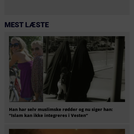
MEST LÆSTE
Han har selv muslimske rødder og nu siger han:
“Islam kan ikke integreres i Vesten”