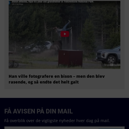
Han ville fotografere en bison – men den blev
rasende, og så endte det helt galt
FÅ AVISEN PÅ DIN MAIL
Få overblik over de vigtigste nyheder hver dag på mail.