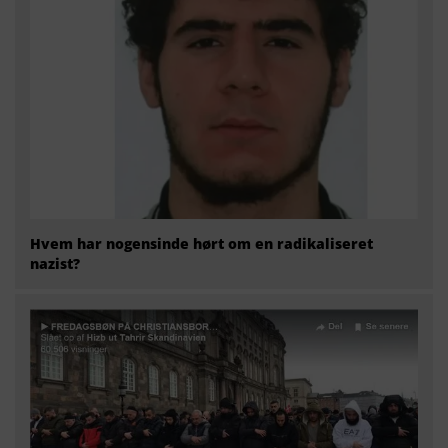
Hvem har nogensinde hørt om en radikaliseret
nazist?