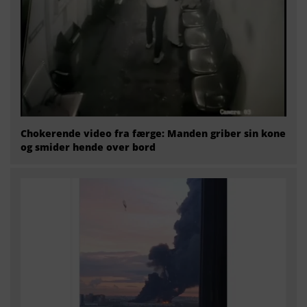
Chokerende video fra færge: Manden griber sin kone
og smider hende over bord