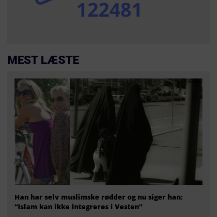
MEST LÆSTE
Han har selv muslimske rødder og nu siger han:
“Islam kan ikke integreres i Vesten”