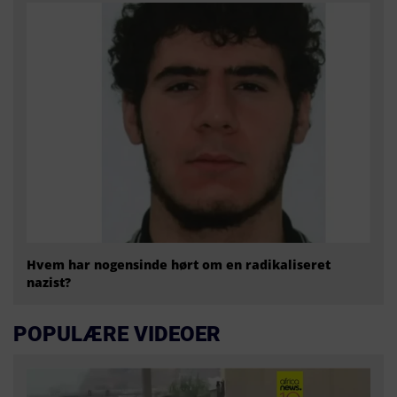
Hvem har nogensinde hørt om en radikaliseret
nazist?
POPULÆRE VIDEOER