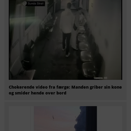
Chokerende video fra færge: Manden griber sin kone
og smider hende over bord