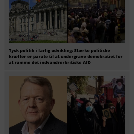
Tysk politik i farlig udvikling: Stærke politiske
kræfter er parate til at undergrave demokratiet for
at ramme det indvandrerkritiske AfD