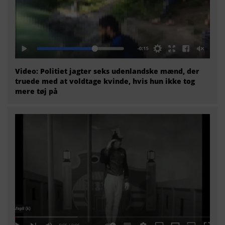
Video: Politiet jagter seks udenlandske mænd, der
truede med at voldtage kvinde, hvis hun ikke tog
mere tøj på